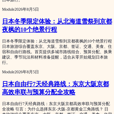
Module
2026年8月5日
日本冬季限定体验：从北海道雪祭到京都
夜枫的10个绝景行程
日本冬季限定体验：从北海道雪祭到京都夜枫的10个绝景行程
日本旅游综合覆盖东京、大阪、京都、签证、交通、美食、住
宿和自由行路线。首页提供多城市路线组合、预算分配、换乘
建议、季节玩法和材料准备提醒，适合从零开始规划日本旅
行。
Module
2026年8月5日
日本自由行7天经典路线：东京大阪京都
高效串联与预算分配全攻略
日本自由行7天经典路线：东京大阪京都高效串联与预算分配
全攻略 引言：为什么选择东京-大阪-京都黄金三角路线？ 日