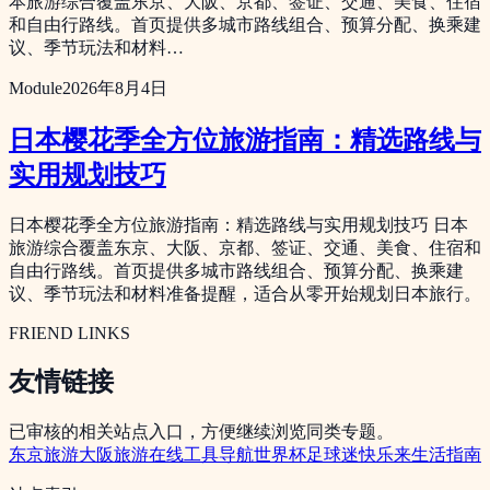
本旅游综合覆盖东京、大阪、京都、签证、交通、美食、住宿
和自由行路线。首页提供多城市路线组合、预算分配、换乘建
议、季节玩法和材料…
Module
2026年8月4日
日本樱花季全方位旅游指南：精选路线与
实用规划技巧
日本樱花季全方位旅游指南：精选路线与实用规划技巧 日本
旅游综合覆盖东京、大阪、京都、签证、交通、美食、住宿和
自由行路线。首页提供多城市路线组合、预算分配、换乘建
议、季节玩法和材料准备提醒，适合从零开始规划日本旅行。
FRIEND LINKS
友情链接
已审核的相关站点入口，方便继续浏览同类专题。
东京旅游
大阪旅游
在线工具导航
世界杯足球迷
快乐来生活指南