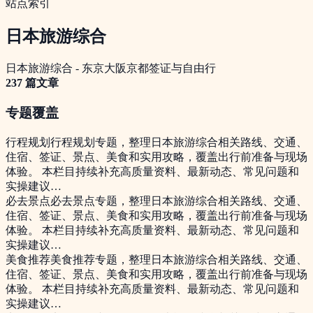
站点索引
日本旅游综合
日本旅游综合 - 东京大阪京都签证与自由行
237
篇文章
专题覆盖
行程规划
行程规划专题，整理日本旅游综合相关路线、交通、
住宿、签证、景点、美食和实用攻略，覆盖出行前准备与现场
体验。 本栏目持续补充高质量资料、最新动态、常见问题和
实操建议…
必去景点
必去景点专题，整理日本旅游综合相关路线、交通、
住宿、签证、景点、美食和实用攻略，覆盖出行前准备与现场
体验。 本栏目持续补充高质量资料、最新动态、常见问题和
实操建议…
美食推荐
美食推荐专题，整理日本旅游综合相关路线、交通、
住宿、签证、景点、美食和实用攻略，覆盖出行前准备与现场
体验。 本栏目持续补充高质量资料、最新动态、常见问题和
实操建议…