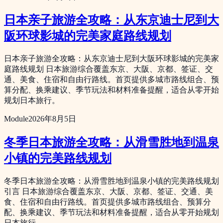
日本亲子旅游全攻略：从东京迪士尼到大
阪环球影城的完美家庭路线规划
日本亲子旅游全攻略：从东京迪士尼到大阪环球影城的完美家
庭路线规划 日本旅游综合覆盖东京、大阪、京都、签证、交
通、美食、住宿和自由行路线。首页提供多城市路线组合、预
算分配、换乘建议、季节玩法和材料准备提醒，适合从零开始
规划日本旅行。
Module
2026年8月5日
冬季日本旅游全攻略：从滑雪胜地到温泉
小镇的完美路线规划
冬季日本旅游全攻略：从滑雪胜地到温泉小镇的完美路线规划
引言 日本旅游综合覆盖东京、大阪、京都、签证、交通、美
食、住宿和自由行路线。首页提供多城市路线组合、预算分
配、换乘建议、季节玩法和材料准备提醒，适合从零开始规划
日本旅行。