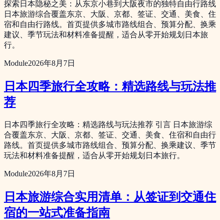
探索日本隐秘之美：从东京小巷到大阪夜市的独特自由行路线
日本旅游综合覆盖东京、大阪、京都、签证、交通、美食、住
宿和自由行路线。首页提供多城市路线组合、预算分配、换乘
建议、季节玩法和材料准备提醒，适合从零开始规划日本旅
行。
Module
2026年8月7日
日本四季旅行全攻略：精选路线与玩法推
荐
日本四季旅行全攻略：精选路线与玩法推荐 引言 日本旅游综
合覆盖东京、大阪、京都、签证、交通、美食、住宿和自由行
路线。首页提供多城市路线组合、预算分配、换乘建议、季节
玩法和材料准备提醒，适合从零开始规划日本旅行。
Module
2026年8月7日
日本旅游综合实用清单：从签证到交通住
宿的一站式准备指南